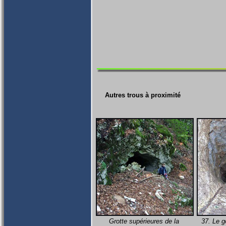
Autres trous à proximité
Grotte supérieures de la
37. Le g